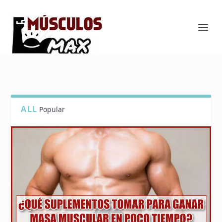
ALL
Popular