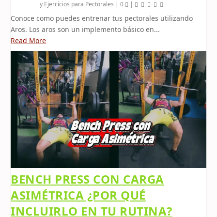
y Ejercicios para Pectorales
|
0
|
Conoce como puedes entrenar tus pectorales utilizando
Aros. Los aros son un implemento básico en...
Read More
BENCH PRESS CON CARGA
ASIMÉTRICA ¿POR QUÉ
INCLUIRLO EN TU RUTINA?