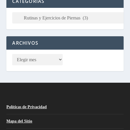
CATEGORÍAS
ARCHIVOS
Políticas de Privacidad
Mapa del Sitio