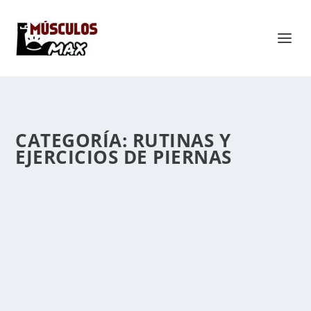
CATEGORÍA:
RUTINAS Y
EJERCICIOS DE PIERNAS