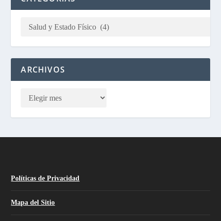
ARCHIVOS
Políticas de Privacidad
Mapa del Sitio