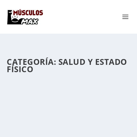
CATEGORÍA:
SALUD Y ESTADO
FÍSICO