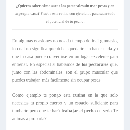
¿Quieres saber cómo sacar los pectorales sin usar pesas y en
tu propia casa?
Prueba esta rutina con ejercicios para sacar todo
el potencial de tu pecho.
En algunas ocasiones no nos da tiempo de ir al gimnasio,
lo cual no significa que debas quedarte sin hacer nada ya
que tu casa puede convertirse en un lugar excelente para
entrenar. En especial si hablamos de
los pectorales
que,
junto con las abdominales, son el grupo muscular que
puedes trabajar más fácilmente sin ocupar pesas.
Como ejemplo te pongo esta
rutina
en la que solo
necesitas tu propio cuerpo y un espacio suficiente para
tumbarte pero que te hará
trabajar el pecho
en serio Te
animas a probarla?