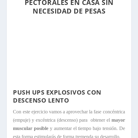
PECTORALES EN CASA SIN
NECESIDAD DE PESAS
PUSH UPS EXPLOSIVOS CON
DESCENSO LENTO
Con este ejercicio vamos a aprovechar la fase concéntrica
(empuje) y excéntrica (descenso) para obtener el
mayor
muscular posible
y aumentar el tiempo bajo tensión. De
esta forma estimularás de forma tremenda su desarrollo.