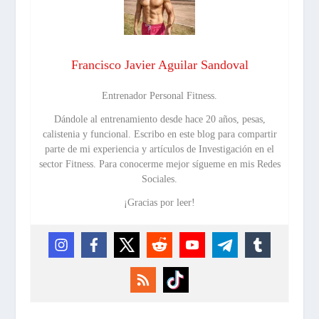
Francisco Javier Aguilar Sandoval
Entrenador Personal Fitness.
Dándole al entrenamiento desde hace 20 años, pesas,
calistenia y funcional. Escribo en este blog para compartir
parte de mi experiencia y artículos de Investigación en el
sector Fitness. Para conocerme mejor sígueme en mis Redes
Sociales.
¡Gracias por leer!