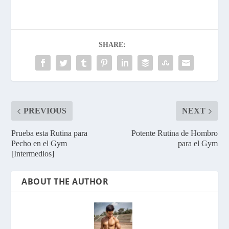
SHARE:
PREVIOUS
NEXT
Prueba esta Rutina para
Potente Rutina de Hombro
Pecho en el Gym
para el Gym
[Intermedios]
ABOUT THE AUTHOR