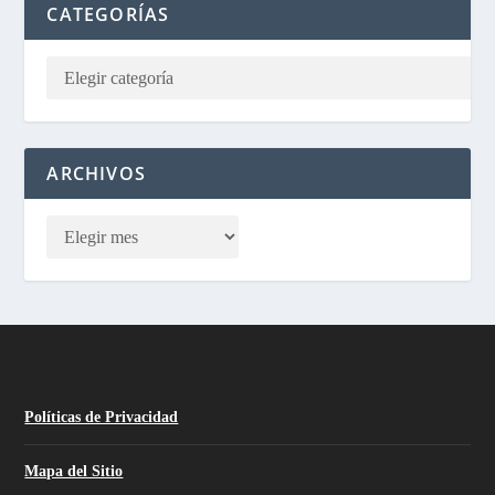
CATEGORÍAS
ARCHIVOS
Políticas de Privacidad
Mapa del Sitio