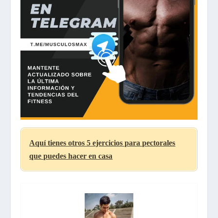
Aquí tienes otros 5 ejercicios para pectorales
que puedes hacer en casa