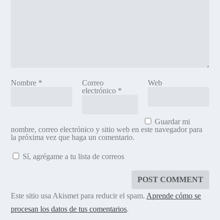
Nombre
*
Correo
Web
electrónico
*
Guardar mi
nombre, correo electrónico y sitio web en este navegador para
la próxima vez que haga un comentario.
Sí, agrégame a tu lista de correos
Este sitio usa Akismet para reducir el spam.
Aprende cómo se
procesan los datos de tus comentarios
.