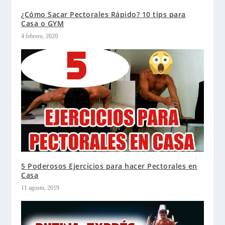
¿Cómo Sacar Pectorales Rápido? 10 tips para
Casa o GYM
4 febrero, 2020
5 Poderosos Ejercicios para hacer Pectorales en
Casa
11 agosto, 2019