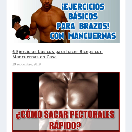
6 Ejercicios básicos para hacer Bíceps con
Mancuernas en Casa
29 septiembre, 2019