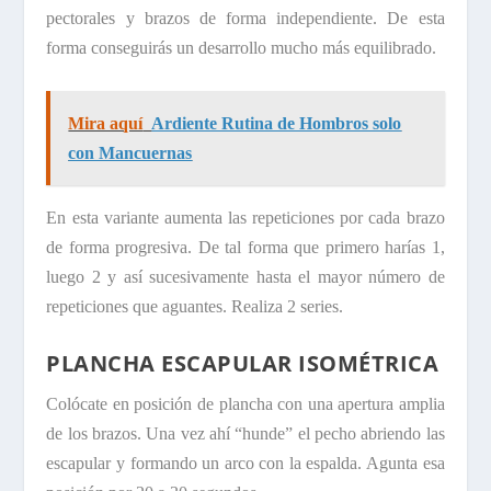
pectorales y brazos de forma independiente. De esta
forma conseguirás un desarrollo mucho más equilibrado.
Mira aquí
Ardiente Rutina de Hombros solo
con Mancuernas
En esta variante aumenta las repeticiones por cada brazo
de forma progresiva. De tal forma que primero harías 1,
luego 2 y así sucesivamente hasta el mayor número de
repeticiones que aguantes. Realiza 2 series.
PLANCHA ESCAPULAR ISOMÉTRICA
Colócate en posición de plancha con una apertura amplia
de los brazos. Una vez ahí “hunde” el pecho abriendo las
escapular y formando un arco con la espalda. Agunta esa