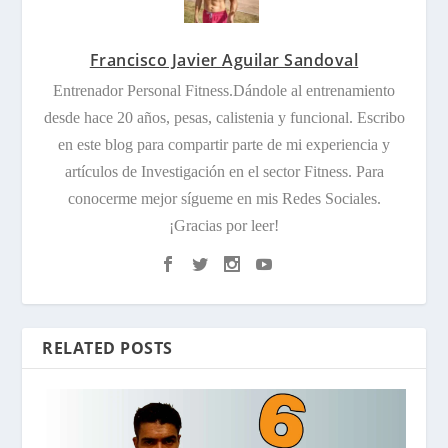
Francisco Javier Aguilar Sandoval
Entrenador Personal Fitness.Dándole al entrenamiento
desde hace 20 años, pesas, calistenia y funcional. Escribo
en este blog para compartir parte de mi experiencia y
artículos de Investigación en el sector Fitness. Para
conocerme mejor sígueme en mis Redes Sociales.
¡Gracias por leer!
RELATED POSTS